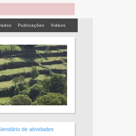
Dados
Publicações
Videos
lendário de atividades